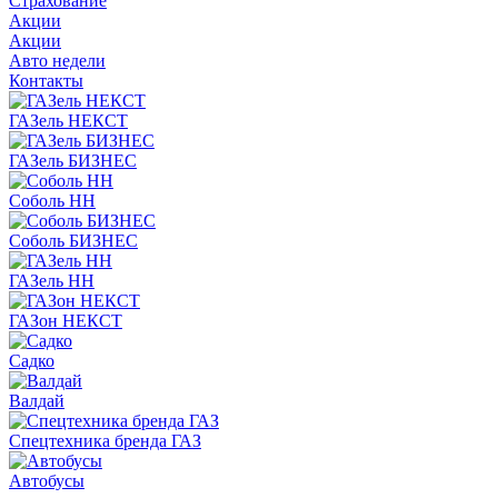
Страхование
Акции
Акции
Авто недели
Контакты
ГАЗель НЕКСТ
ГАЗель БИЗНЕС
Соболь НН
Соболь БИЗНЕС
ГАЗель НН
ГАЗон НЕКСТ
Садко
Валдай
Спецтехника бренда ГАЗ
Автобусы