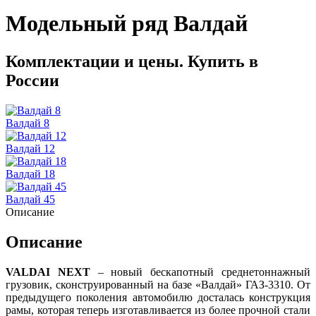
Модельный ряд Валдай
Комплектации и цены. Купить в
России
Валдай 8
Валдай 12
Валдай 18
Валдай 45
Описание
Описание
VALDAI NEXT
– новый бескапотный среднетоннажный
грузовик, сконструированный на базе «Валдай» ГАЗ-3310. От
предыдущего поколения автомобилю досталась конструкция
рамы, которая теперь изготавливается из более прочной стали