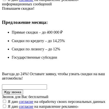
информационных сообщений
Повышаем скидки!
Предложение месяца:
Прямые скидки – до 400 000 ₽
Скидки по кредиту – до 14,25%
Скидки по лизингу – до 12%
Государственные субсидии
Выгода до 24%! Оставьте заявку, чтобы узнать скидки на ваш
автомобиль!
Звонок для Вас бесплатный
Я даю
согласие
на обработку своих персональных данных
Я даю
согласие
на направление рекламно-