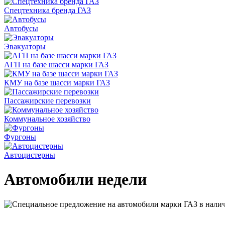
Спецтехника бренда ГАЗ
Автобусы
Эвакуаторы
АГП на базе шасси марки ГАЗ
КМУ на базе шасси марки ГАЗ
Пассажирские перевозки
Коммунальное хозяйство
Фургоны
Автоцистерны
Автомобили недели