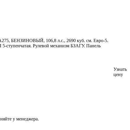
 А275, БЕНЗИНОВЫЙ, 106,8 л.с., 2690 куб. см. Евро-5.
 5-ступенчатая. Рулевой механизм БЗАГУ. Панель
Узнать
цену
няйте у менеджера.