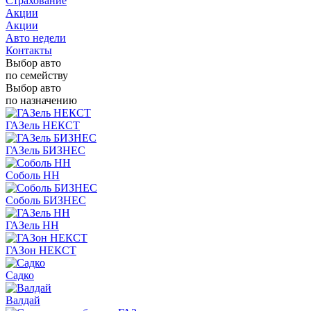
Страхование
Акции
Акции
Авто недели
Контакты
Выбор авто
по семейству
Выбор авто
по назначению
ГАЗель НЕКСТ
ГАЗель БИЗНЕС
Соболь НН
Соболь БИЗНЕС
ГАЗель НН
ГАЗон НЕКСТ
Садко
Валдай