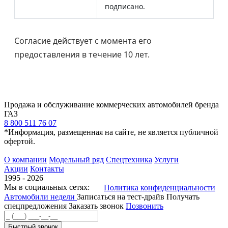
подписано.
Согласие действует с момента его
предоставления в течение 10 лет.
Продажа и обслуживание коммерческих автомобилей бренда
ГАЗ
8 800 511 76 07
*Информация, размещенная на сайте, не является публичной
офертой.
О компании
Модельный ряд
Спецтехника
Услуги
Акции
Контакты
1995 - 2026
Мы в социальных сетях:
Политика конфиденциальности
Автомобили недели
Записаться на тест-драйв
Получать
спецпредложения
Заказать звонок
Позвонить
Быстрый звонок