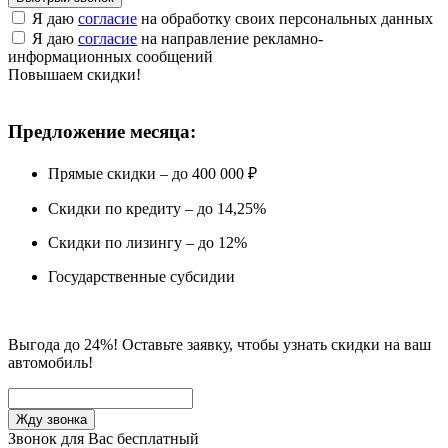
Я даю
согласие
на обработку своих персональных данных
Я даю
согласие
на направление рекламно-
информационных сообщений
Повышаем скидки!
Предложение месяца:
Прямые скидки – до 400 000 ₽
Скидки по кредиту – до 14,25%
Скидки по лизингу – до 12%
Государственные субсидии
Выгода до 24%! Оставьте заявку, чтобы узнать скидки на ваш
автомобиль!
Звонок для Вас бесплатный