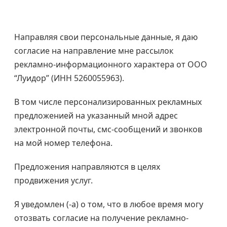
Направляя свои персональные данные, я даю
согласие на направление мне рассылок
рекламно-информационного характера от ООО
“Луидор” (ИНН 5260055963).
В том числе персонализированных рекламных
предложенией на указанный мной адрес
электронной почты, смс-сообщений и звонков
на мой номер телефона.
Предложения направляются в целях
продвижения услуг.
Я уведомлен (-а) о том, что в любое время могу
отозвать согласие на получение рекламно-