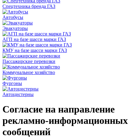
Спецтехника бренда ГАЗ
Автобусы
Эвакуаторы
АГП на базе шасси марки ГАЗ
КМУ на базе шасси марки ГАЗ
Пассажирские перевозки
Коммунальное хозяйство
Фургоны
Автоцистерны
Согласие на направление
рекламно-информационных
сообщений