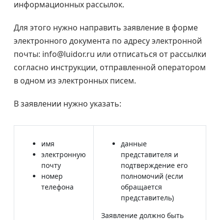
информационных рассылок.
Для этого нужно направить заявление в форме
электронного документа по адресу электронной
почты: info@luidor.ru или отписаться от рассылки
согласно инструкции, отправленной оператором
в одном из электронных писем.
В заявлении нужно указать:
имя
данные
электронную
представителя и
почту
подтверждение его
номер
полномочий (если
телефона
обращается
представитель)
Заявление должно быть