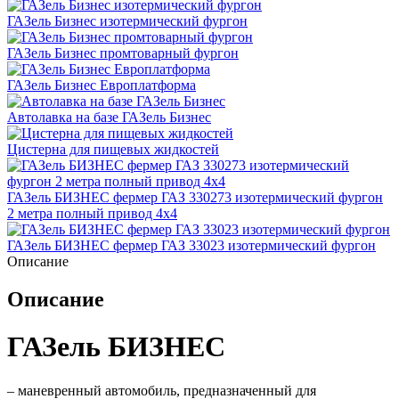
ГАЗель Бизнес изотермический фургон
ГАЗель Бизнес промтоварный фургон
ГАЗель Бизнес Европлатформа
Автолавка на базе ГАЗель Бизнес
Цистерна для пищевых жидкостей
ГАЗель БИЗНЕС фермер ГАЗ 330273 изотермический фургон
2 метра полный привод 4х4
ГАЗель БИЗНЕС фермер ГАЗ 33023 изотермический фургон
Описание
Описание
ГАЗель БИЗНЕС
– маневренный автомобиль, предназначенный для