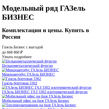
Модельный ряд ГАЗель
БИЗНЕС
Комплектации и цены. Купить в
России
Газель Бизнес с выгодой
до 668 860 ₽
Узнать подробнее
Цельнометаллический фургон
Микроавтобус ГАЗель БИЗНЕС
Газель бортовая 3302
ГАЗель БИЗНЕС ГАЗ 3302 изотермический фургон
Мобильный офис на базе ГАЗель Бизнес