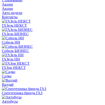
Страхование
Акции
Акции
Авто недели
Контакты
ГАЗель НЕКСТ
ГАЗель БИЗНЕС
Соболь НН
Соболь БИЗНЕС
ГАЗель НН
ГАЗон НЕКСТ
Садко
Валдай
Спецтехника бренда ГАЗ
Автобусы