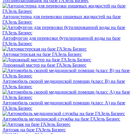
Топливозаправщик на базе ГАЗель Бизнес
Автоцистерна для перевозки пищевых жидкостей на базе
ГАЗель Бизнес
Автофургон для перевозки бутилированной воды на базе
ГАЗель Бизнес
Автомастерская на базе ГАЗель Бизнес
Дорожный мастер на базе ГАЗель Бизнес
Автомобиль скорой медицинской помощи (класс В) на базе
ГАЗель Бизнес
Автомобиль скорой медицинской помощи (класс А) на базе
ГАЗель Бизнес
Автомобиль медицинской службы на базе ГАЗель Бизнес
Автозак на базе ГАЗель Бизнес