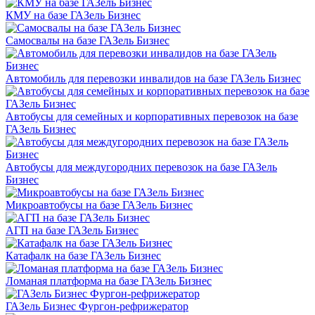
КМУ на базе ГАЗель Бизнес
Самосвалы на базе ГАЗель Бизнес
Автомобиль для перевозки инвалидов на базе ГАЗель Бизнес
Автобусы для семейных и корпоративных перевозок на базе
ГАЗель Бизнес
Автобусы для междугородних перевозок на базе ГАЗель
Бизнес
Микроавтобусы на базе ГАЗель Бизнес
АГП на базе ГАЗель Бизнес
Катафалк на базе ГАЗель Бизнес
Ломаная платформа на базе ГАЗель Бизнес
ГАЗель Бизнес Фургон-рефрижератор