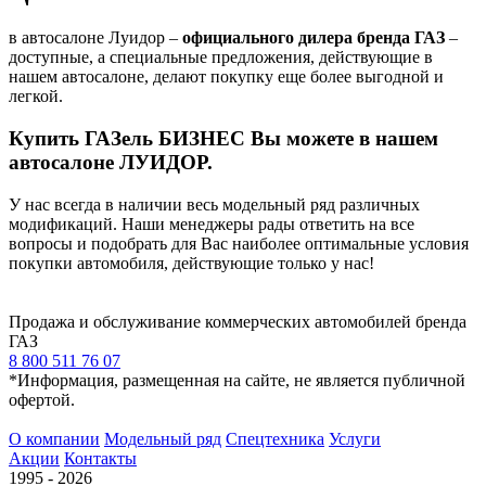
в автосалоне Луидор –
официального дилера бренда ГАЗ
–
доступные, а специальные предложения, действующие в
нашем автосалоне, делают покупку еще более выгодной и
легкой.
Купить ГАЗель БИЗНЕС
Вы можете в нашем
автосалоне ЛУИДОР.
У нас всегда в наличии весь модельный ряд различных
модификаций. Наши менеджеры рады ответить на все
вопросы и подобрать для Вас наиболее оптимальные условия
покупки автомобиля, действующие только у нас!
Продажа и обслуживание коммерческих автомобилей бренда
ГАЗ
8 800 511 76 07
*Информация, размещенная на сайте, не является публичной
офертой.
О компании
Модельный ряд
Спецтехника
Услуги
Акции
Контакты
1995 - 2026