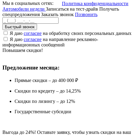
Мы в социальных сетях:
Политика конфиденциальности
Автомобили недели
Записаться на тест-драйв
Получать
спецпредложения
Заказать звонок
Позвонить
Быстрый звонок
Я даю
согласие
на обработку своих персональных данных
Я даю
согласие
на направление рекламно-
информационных сообщений
Повышаем скидки!
Предложение месяца:
Прямые скидки – до 400 000 ₽
Скидки по кредиту – до 14,25%
Скидки по лизингу – до 12%
Государственные субсидии
Выгода до 24%! Оставьте заявку, чтобы узнать скидки на ваш