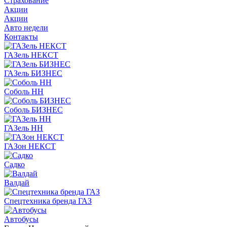
Страхование
Акции
Акции
Авто недели
Контакты
ГАЗель НЕКСТ
ГАЗель БИЗНЕС
Соболь НН
Соболь БИЗНЕС
ГАЗель НН
ГАЗон НЕКСТ
Садко
Валдай
Спецтехника бренда ГАЗ
Автобусы