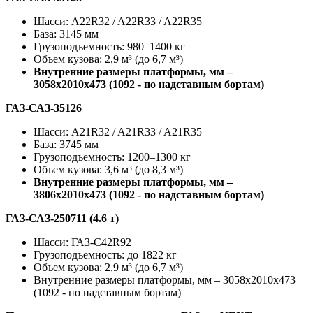
Шасси: A22R32 / A22R33 / A22R35
База: 3145 мм
Грузоподъемность: 980–1400 кг
Объем кузова: 2,9 м³ (до 6,7 м³)
Внутренние размеры платформы, мм –
3058х2010х473 (1092 - по надставным бортам)
ГАЗ-САЗ-35126
Шасси: A21R32 / A21R33 / A21R35
База: 3745 мм
Грузоподъемность: 1200–1300 кг
Объем кузова: 3,6 м³ (до 8,3 м³)
Внутренние размеры платформы, мм –
3806х2010х473 (1092 - по надставным бортам)
ГАЗ-САЗ-250711 (4.6 т)
Шасси: ГАЗ-C42R92
Грузоподъемность: до 1822 кг
Объем кузова: 2,9 м³ (до 6,7 м³)
Внутренние размеры платформы, мм – 3058х2010х473
(1092 - по надставным бортам)