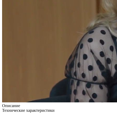
Описание
Технические характеристики