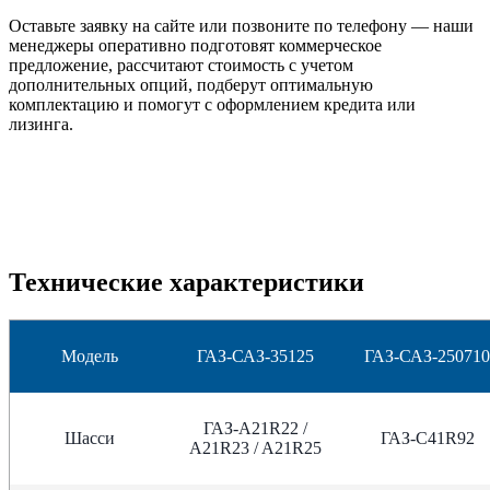
Оставьте заявку на сайте или позвоните по телефону — наши
менеджеры оперативно подготовят коммерческое
предложение, рассчитают стоимость с учетом
дополнительных опций, подберут оптимальную
комплектацию и помогут с оформлением кредита или
лизинга.
Технические характеристики
Модель
ГАЗ-САЗ-35125
ГАЗ-САЗ-250710
ГАЗ-A21R22 /
Шасси
ГАЗ-C41R92
A21R23 / A21R25