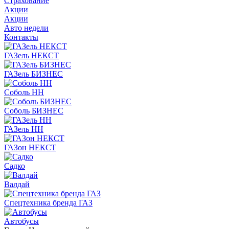
Страхование
Акции
Акции
Авто недели
Контакты
ГАЗель НЕКСТ
ГАЗель БИЗНЕС
Соболь НН
Соболь БИЗНЕС
ГАЗель НН
ГАЗон НЕКСТ
Садко
Валдай
Спецтехника бренда ГАЗ
Автобусы