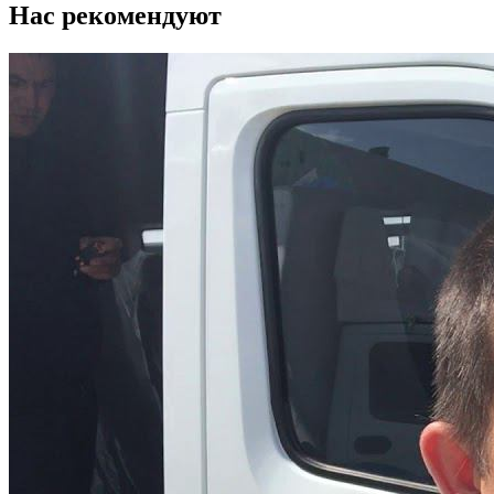
Нас рекомендуют