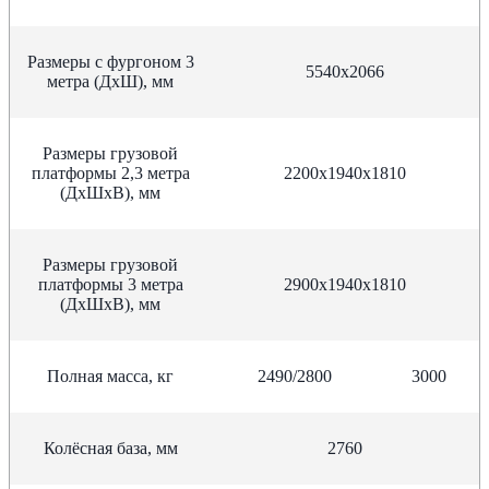
Размеры с фургоном 3
5540х2066
метра (ДхШ), мм
Размеры грузовой
платформы 2,3 метра
2200х1940х1810
(ДхШхВ), мм
Размеры грузовой
платформы 3 метра
2900х1940х1810
(ДхШхВ), мм
Полная масса, кг
2490/2800
3000
Колёсная база, мм
2760