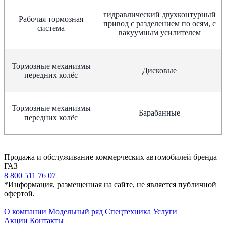
гидравлический двухконтурный
Рабочая тормозная
привод с разделением по осям, с
система
вакуумным усилителем
Тормозные механизмы
Дисковые
передних колёс
Тормозные механизмы
Барабанные
передних колёс
Продажа и обслуживание коммерческих автомобилей бренда
ГАЗ
8 800 511 76 07
*Информация, размещенная на сайте, не является публичной
офертой.
О компании
Модельный ряд
Спецтехника
Услуги
Акции
Контакты