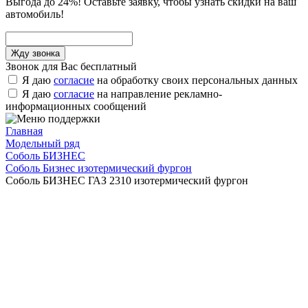
Выгода до 24%! Оставьте заявку, чтобы узнать скидки на ваш
автомобиль!
Звонок для Вас бесплатный
Я даю
согласие
на обработку своих персональных данных
Я даю
согласие
на направление рекламно-
информационных сообщений
Главная
Модельный ряд
Соболь БИЗНЕС
Соболь Бизнес изотермический фургон
Соболь БИЗНЕС ГАЗ 2310 изотермический фургон