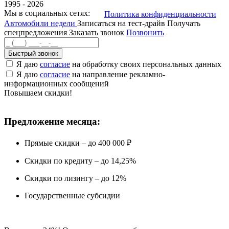
1995 - 2026
Мы в социальных сетях:
Политика конфиденциальности
Автомобили недели
Записаться на тест-драйв
Получать
спецпредложения
Заказать звонок
Позвонить
Быстрый звонок
Я даю
согласие
на обработку своих персональных данных
Я даю
согласие
на направление рекламно-
информационных сообщений
Повышаем скидки!
Предложение месяца:
Прямые скидки – до 400 000 ₽
Скидки по кредиту – до 14,25%
Скидки по лизингу – до 12%
Государственные субсидии