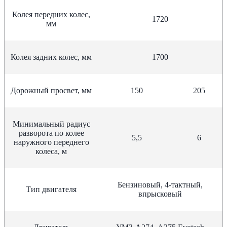
Колея передних колес,
1720
мм
Колея задних колес, мм
1700
Дорожный просвет, мм
150
205
Минимальный радиус
разворота по колее
5,5
6
наружного переднего
колеса, м
Бензиновый, 4-тактный,
Тип двигателя
впрысковый