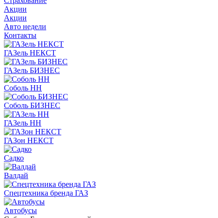
Страхование
Акции
Акции
Авто недели
Контакты
ГАЗель НЕКСТ
ГАЗель БИЗНЕС
Соболь НН
Соболь БИЗНЕС
ГАЗель НН
ГАЗон НЕКСТ
Садко
Валдай
Спецтехника бренда ГАЗ
Автобусы