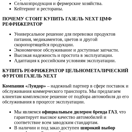
Сельхозпродукция и фермерские хозяйства.
Кейтеринг и рестораны.
ПОЧЕМУ СТОИТ КУПИТЬ ГАЗЕЛЬ NEXT ЦМФ
РЕФРИЖЕРАТОР
Универсальное решение для перевозки продуктов
питания, медикаментов, цветов и другой
скоропортящейся продукции.
Экономичное обслуживание и доступные запчасти.
Высокая надежность и простота в эксплуатации.
Адаптация к российским условиям эксплуатации.
КУПИТЬ РЕФРИЖЕРАТОР ЦЕЛЬНОМЕТАЛИЧЕСКИЙ
ФУРГОН ГАЗЕЛЬ NEXT
Компания «Луидор»
– надежный партнер в сфере поставок и
обслуживания коммерческого транспорта. Мы предлагаем
клиентам комплексное решение от подбора автомобиля до его
обслуживания в процессе эксплуатации.
Мы являемся
официальным дилером бренда ГАЗ
, что
гарантирует высокое качество автомобилей и
соответствие всем заводским стандартам.
В наличии и под заказ доступен
широкий выбор