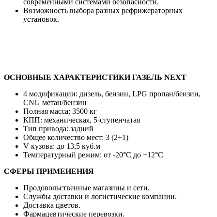
современными системами безопасности.
Возможность выбора разных рефрижераторных
установок.
ОСНОВНЫЕ ХАРАКТЕРИСТИКИ ГАЗЕЛЬ NEXT
4 модификации: дизель, бензин, LPG пропан/бензин,
CNG метан/бензин
Полная масса: 3500 кг
КПП: механическая, 5-ступенчатая
Тип привода: задний
Общее количество мест: 3 (2+1)
V кузова: до 13,5 куб.м
Температурный режим: от -20°C до +12°C
СФЕРЫ ПРИМЕНЕНИЯ
Продовольственные магазины и сети.
Службы доставки и логистические компании.
Доставка цветов.
Фармацевтические перевозки.