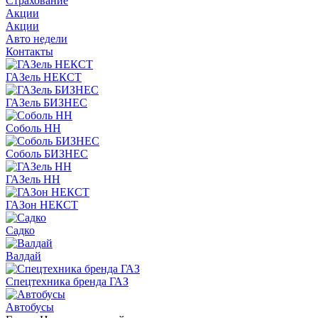
Страхование
Акции
Акции
Авто недели
Контакты
ГАЗель НЕКСТ
ГАЗель БИЗНЕС
Соболь НН
Соболь БИЗНЕС
ГАЗель НН
ГАЗон НЕКСТ
Садко
Валдай
Спецтехника бренда ГАЗ
Автобусы