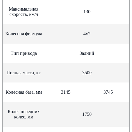
Максимальная
130
скорость, км/ч
Колесная формула
4х2
Тип привода
Задний
Полная масса, кг
3500
Колёсная база, мм
3145
3745
Колея передних
1750
колес, мм