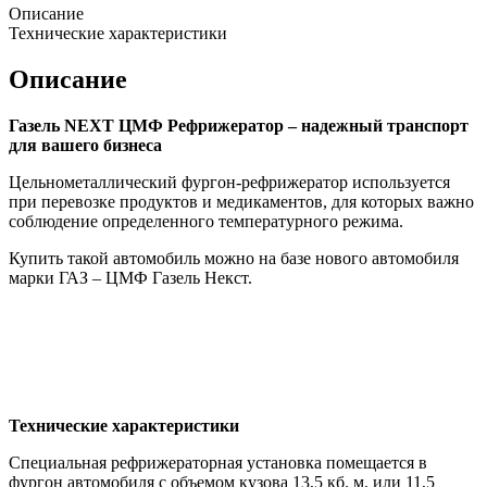
Описание
Технические характеристики
Описание
Газель NEXT ЦМФ Рефрижератор – надежный транспорт
для вашего бизнеса
Цельнометаллический фургон-рефрижератор используется
при перевозке продуктов и медикаментов, для которых важно
соблюдение определенного температурного режима.
Купить такой автомобиль можно на базе нового автомобиля
марки ГАЗ – ЦМФ Газель Некст.
Технические характеристики
Специальная рефрижераторная установка помещается в
фургон автомобиля с объемом кузова 13,5 кб. м. или 11,5