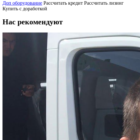
Доп оборудование
Рассчитать кредит
Рассчитать лизинг
Купить с доработкой
Нас рекомендуют