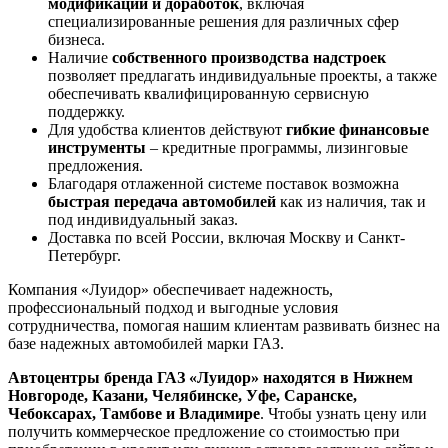
модификаций и доработок
, включая
специализированные решения для различных сфер
бизнеса.
Наличие
собственного производства надстроек
позволяет предлагать индивидуальные проекты, а также
обеспечивать квалифицированную сервисную
поддержку.
Для удобства клиентов действуют
гибкие финансовые
инструменты
– кредитные программы, лизинговые
предложения.
Благодаря отлаженной системе поставок возможна
быстрая передача автомобилей
как из наличия, так и
под индивидуальный заказ.
Доставка по всей России, включая Москву и Санкт-
Петербург.
Компания «Луидор» обеспечивает надежность,
профессиональный подход и выгодные условия
сотрудничества, помогая нашим клиентам развивать бизнес на
базе надежных автомобилей марки ГАЗ.
Автоцентры бренда ГАЗ «Луидор» находятся в Нижнем
Новгороде, Казани, Челябинске, Уфе, Саранске,
Чебоксарах, Тамбове и Владимире
. Чтобы узнать цену или
получить коммерческое предложение со стоимостью при