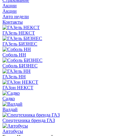
Страхование
Акции
Акции
Авто недели
Контакты
ГАЗель НЕКСТ
ГАЗель БИЗНЕС
Соболь НН
Соболь БИЗНЕС
ГАЗель НН
ГАЗон НЕКСТ
Садко
Валдай
Спецтехника бренда ГАЗ
Автобусы