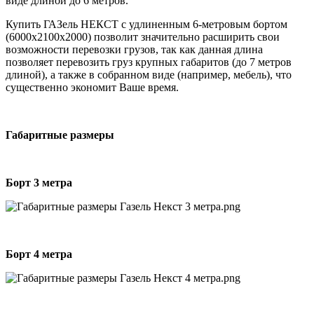
виде длиной до 6 метров.
Купить ГАЗель НЕКСТ с удлиненным 6-метровым бортом
(6000х2100х2000) позволит значительно расширить свои
возможности перевозки грузов, так как данная длина
позволяет перевозить груз крупных габаритов (до 7 метров
длиной), а также в собранном виде (например, мебель), что
существенно экономит Ваше время.
Габаритные размеры
Борт 3 метра
Борт 4 метра