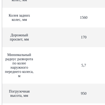
Колея задних
1560
колес, мм
Дорожный
170
просвет, мм
Минимальный
радиус разворота
по колее
5,7
наружного
переднего колеса,
м
Погрузочная
950
высота, мм