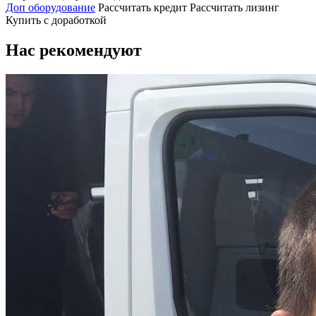
Доп оборудование
Рассчитать кредит
Рассчитать лизинг
Купить с доработкой
Нас рекомендуют