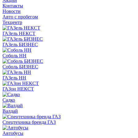
Акции
Контакты
Новости
Авто с пробегом
Техцентр
ГАЗель НЕКСТ
ГАЗель БИЗНЕС
Соболь НН
Соболь БИЗНЕС
ГАЗель НН
ГАЗон НЕКСТ
Садко
Валдай
Спецтехника бренда ГАЗ
Автобусы