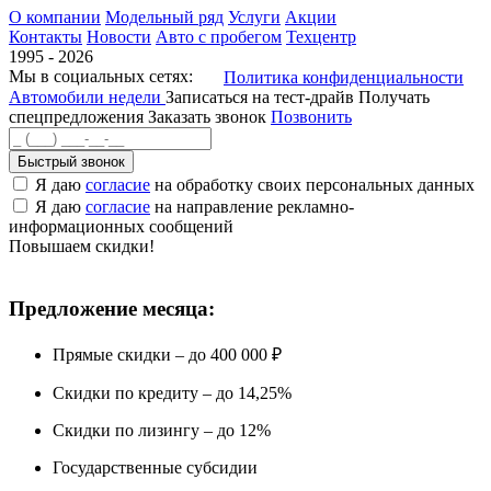
О компании
Модельный ряд
Услуги
Акции
Контакты
Новости
Авто с пробегом
Техцентр
1995 - 2026
Мы в социальных сетях:
Политика конфиденциальности
Автомобили недели
Записаться на тест-драйв
Получать
спецпредложения
Заказать звонок
Позвонить
Быстрый звонок
Я даю
согласие
на обработку своих персональных данных
Я даю
согласие
на направление рекламно-
информационных сообщений
Повышаем скидки!
Предложение месяца:
Прямые скидки – до 400 000 ₽
Скидки по кредиту – до 14,25%
Скидки по лизингу – до 12%
Государственные субсидии