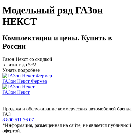
Модельный ряд ГАЗон
НЕКСТ
Комплектации и цены. Купить в
России
Газон Некст со скидкой
в лизинг до 5%!
Узнать подробнее
ГАЗон Некст Фермер
ГАЗон Некст
Продажа и обслуживание коммерческих автомобилей бренда
ГАЗ
8 800 511 76 07
*Информация, размещенная на сайте, не является публичной
офертой.