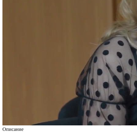
Описание