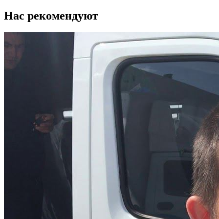
Нас рекомендуют