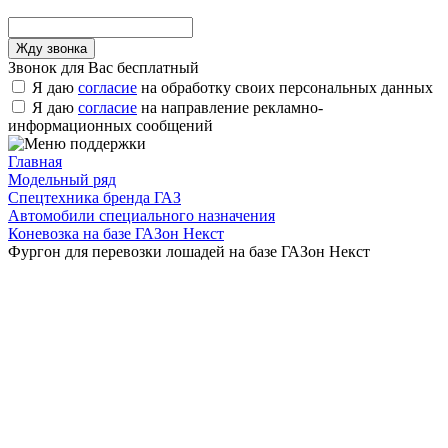
Звонок для Вас бесплатный
Я даю
согласие
на обработку своих персональных данных
Я даю
согласие
на направление рекламно-
информационных сообщений
Главная
Модельный ряд
Спецтехника бренда ГАЗ
Автомобили специального назначения
Коневозка на базе ГАЗон Некст
Фургон для перевозки лошадей на базе ГАЗон Некст