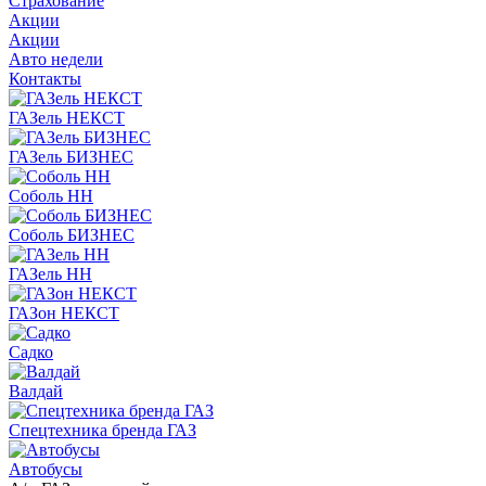
Страхование
Акции
Акции
Авто недели
Контакты
ГАЗель НЕКСТ
ГАЗель БИЗНЕС
Соболь НН
Соболь БИЗНЕС
ГАЗель НН
ГАЗон НЕКСТ
Садко
Валдай
Спецтехника бренда ГАЗ
Автобусы