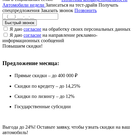
Автомобили недели
Записаться на тест-драйв
Получать
спецпредложения
Заказать звонок
Позвонить
Быстрый звонок
Я даю
согласие
на обработку своих персональных данных
Я даю
согласие
на направление рекламно-
информационных сообщений
Повышаем скидки!
Предложение месяца:
Прямые скидки – до 400 000 ₽
Скидки по кредиту – до 14,25%
Скидки по лизингу – до 12%
Государственные субсидии
Выгода до 24%! Оставьте заявку, чтобы узнать скидки на ваш
автомобиль!